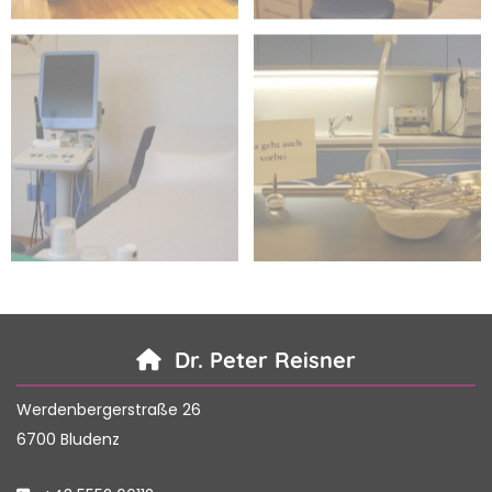
Dr. Peter Reisner

Werdenbergerstraße 26
6700 Bludenz