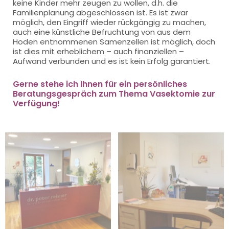
keine Kinder mehr zeugen zu wollen, d.h. die
Familienplanung abgeschlossen ist. Es ist zwar
möglich, den Eingriff wieder rückgängig zu machen,
auch eine künstliche Befruchtung von aus dem
Hoden entnommenen Samenzellen ist möglich, doch
ist dies mit erheblichem – auch finanziellen –
Aufwand verbunden und es ist kein Erfolg garantiert.
Gerne stehe ich Ihnen für ein persönliches
Beratungsgespräch zum Thema Vasektomie zur
Verfügung!