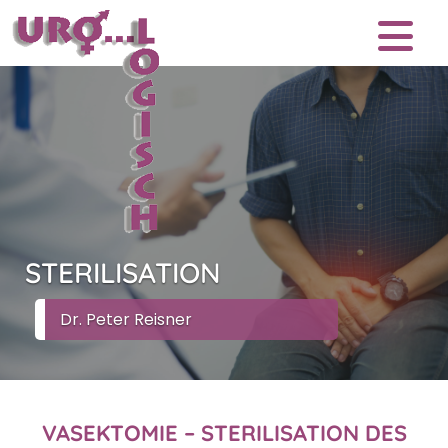
STERILISATION
Dr. Peter Reisner
VASEKTOMIE – STERILISATION DES