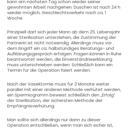
kann am nächsten Tag schon wieder seiner
gewohnten Arbeit nachgehen. Duschen ist nach 24 h
wieder möglich, Geschlechtsverkehr nach ca. 1
Woche.
Prinzipiell darf sich jeder Mann ab dem 25. Lebensjahr
einer Sterilisation unterziehen, die Zustimmung der
Partnerin ist nicht notwendig. Allerdings muss vor
dem Eingriff ein ca. halbstündiges Beratungs- und
Aufklärungsgespräch erfolgen. Fragen können in Ruhe
beantwortet werden, die Einverständniserklärung
muss unterschrieben werden. Schließlich kann ein
Termin für die Operation fixiert werden.
Nach der Vasektomie muss für 3 Monate weiter
parallel mit einer anderen Methode verhütet werden,
ein Spermiogramm beweist schließlich den „Erfolg“
der Sterilisation, der sichersten Methode der
Empfängnisverhütung.
Man sollte sich allerdings nur dann zu dieser
Operation entschließen, wenn man sich sicher ist,