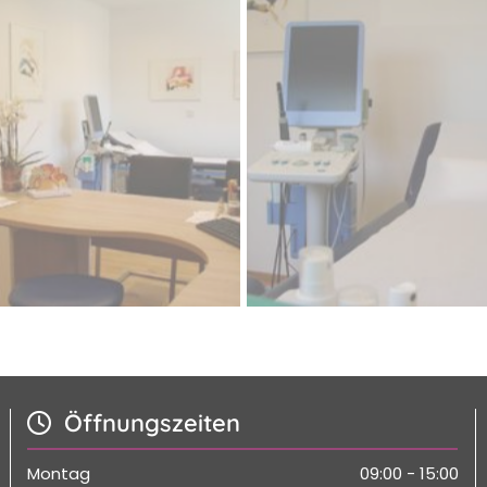
Öffnungszeiten

Montag
09:00 - 15:00