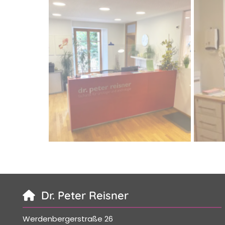
Dr. Peter Reisner

Werdenbergerstraße 26